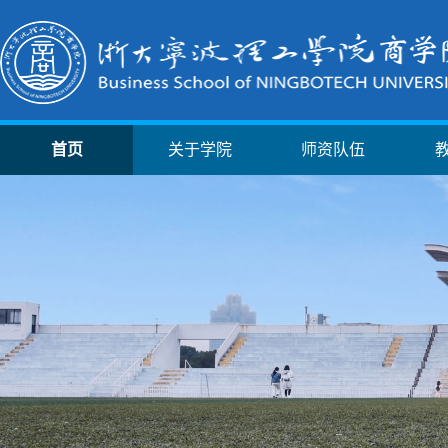
首页
关于学院
师资队伍