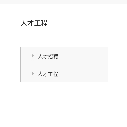
人才工程
人才招聘
人才工程