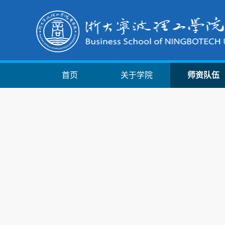
首页
关于学院
师资队伍