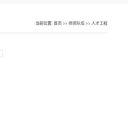
当前位置:
首页
>>
师资队伍
>>
人才工程
页