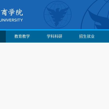
教育教学
学科科研
招生就业