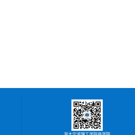
浙大宁波理工学院商学院