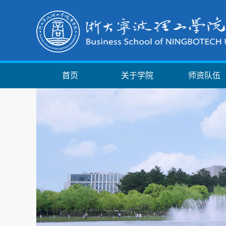
首页
关于学院
师资队伍