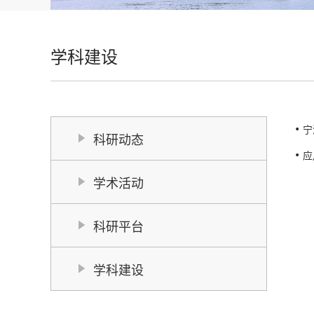
学科建设
宁
科研动态
应
学术活动
科研平台
学科建设