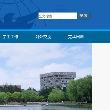
学生工作
对外交流
党建园地