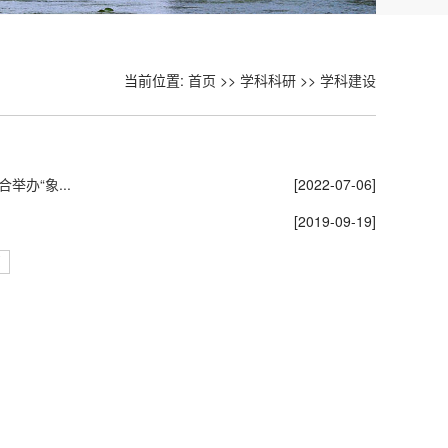
当前位置:
首页
>>
学科科研
>>
学科建设
办“象...
[2022-07-06]
[2019-09-19]
页