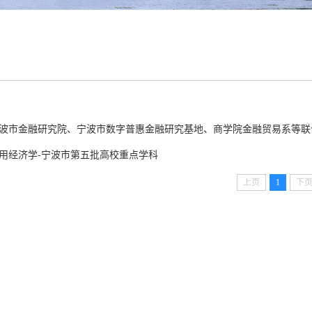
波市金融研究院、宁波市数字普惠金融研究基地、商学院金融贸易系等联合举
用经济学-宁波市第五批高校重点学科
上页
1
下