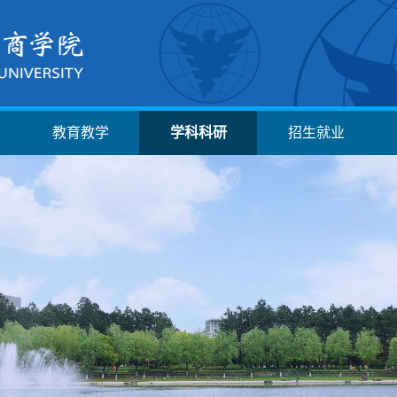
教育教学
学科科研
招生就业