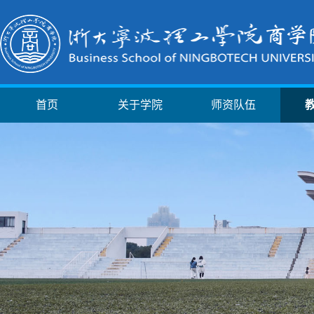
首页
关于学院
师资队伍