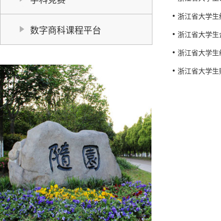
浙江省大学生
数字商科课程平台
浙江省大学生
浙江省大学生
浙江省大学生