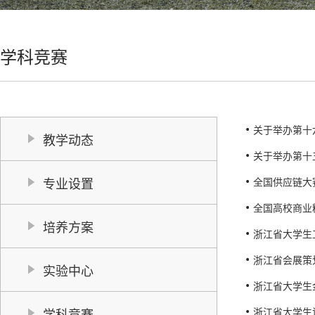
学科竞赛
关于举办第十
教学动态
关于举办第十
专业设置
全国供应链大
全国高校商业
培养方案
浙江省大学生
浙江省会展策
实验中心
浙江省大学生
学科竞赛
浙江省大学生