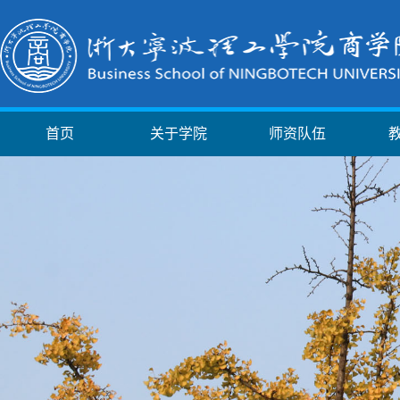
首页
关于学院
师资队伍