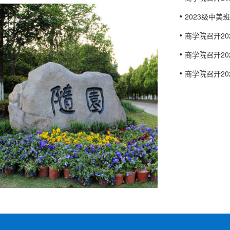
2023级中
商学院召开2
商学院召开2
商学院召开2