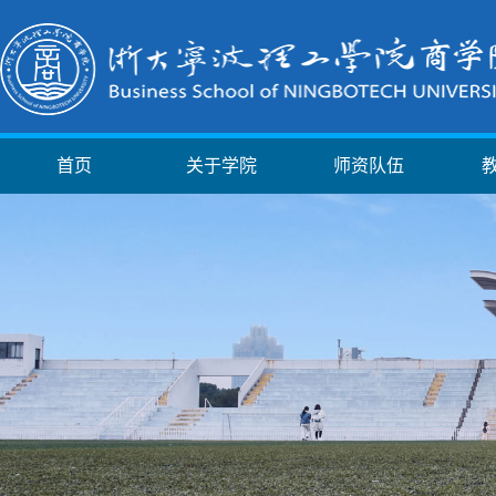
首页
关于学院
师资队伍