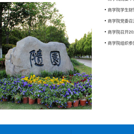
商学院学生财
商学院党委召
商学院召开2
商学院组织参