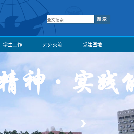
学生工作
对外交流
党建园地