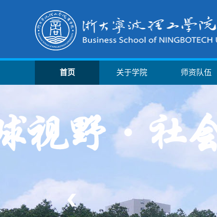
首页
关于学院
师资队伍