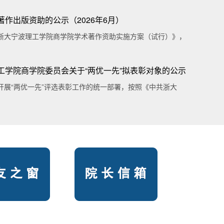
作出版资助的公示（2026年6月）
浙大宁波理工学院商学院学术著作资助实施方案（试行）》，
工学院商学院委员会关于“两优一先”拟表彰对象的公示
开展“两优一先”评选表彰工作的统一部署，按照《中共浙大