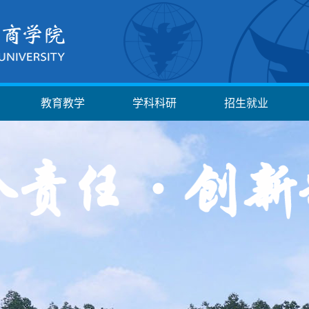
教育教学
学科科研
招生就业