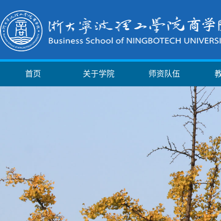
首页
关于学院
师资队伍