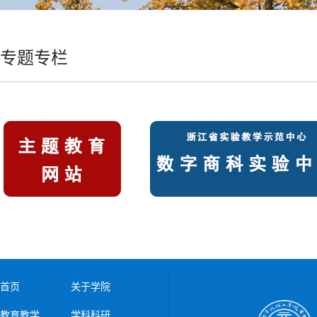
专题专栏
首页
关于学院
教育教学
学科科研