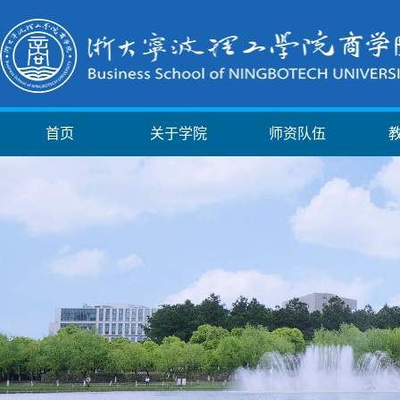
首页
关于学院
师资队伍