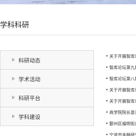
学科科研
关于开展智库
科研动态
智库论坛第九
学术活动
智库论坛第八
关于开展智库
科研平台
关于开展智库
商学院院长苗
学科建设
鄞州区福明街
宁波市金融研